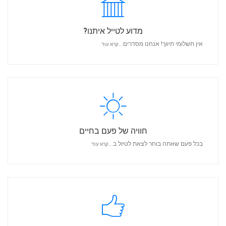
מדוע לטייל איתנו?
אין תשלומי תיווך! אנחנו מסדרים...
קרא עוד
חוויה של פעם בחיים
בכל פעם שאתה בוחר לצאת לטיול ב...
קרא עוד