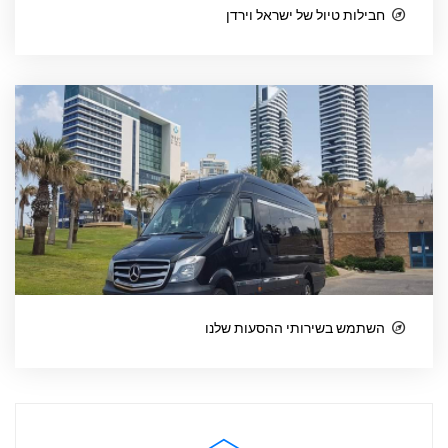
חבילות טיול של ישראל וירדן
השתמש בשירותי ההסעות שלנו