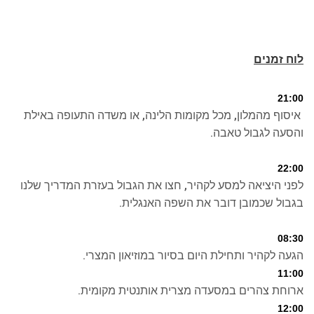
לוח זמנים
21:00
איסוף מהמלון, מכל מקומות הלינה, או משדה התעופה באילת
והסעה לגבול טאבה.
22:00
לפני היציאה למסע לקהיר, חצו את הגבול בעזרת המדריך שלנו
בגבול שכמובן דובר את השפה האנגלית.
08:30
הגעה לקהיר ותחילת היום בסיור במוזיאון המצרי.
11:00
ארוחת צהרים במסעדה מצרית אותנטית מקומית.
12:00