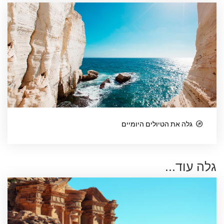
גלה את הטיולים היומיים
גלה עוד...