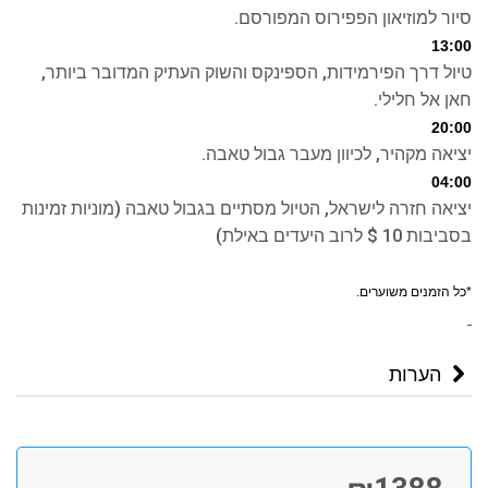
סיור למוזיאון הפפירוס המפורסם.
13:00
טיול דרך הפירמידות, הספינקס והשוק העתיק המדובר ביותר,
חאן אל חלילי.
20:00
יציאה מקהיר, לכיוון מעבר גבול טאבה.
04:00
יציאה חזרה לישראל, הטיול מסתיים בגבול טאבה (מוניות זמינות
בסביבות 10 $ לרוב היעדים באילת)
*כל הזמנים משוערים.
הערות