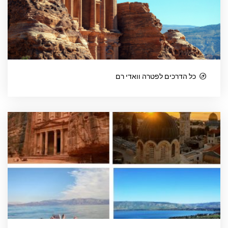
כל הדרכים לפטרה וואדי רם